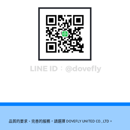
品質的要求、完善的服務，請選擇 DOVEFLY UNITED CO., LTD。