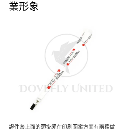
業形象
證件套上面的頸掛繩在印刷圖案方面有兩種做